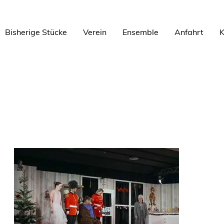
Bisherige Stücke
Verein
Ensemble
Anfahrt
K