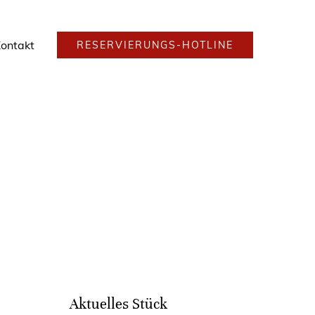
ontakt
RESERVIERUNGS-HOTLINE
Aktuelles Stück