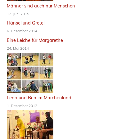
Männer sind auch nur Menschen
12. Juni 2015
Hänsel und Gretel
6. Dezember 2014
Eine Leiche für Margarethe
24. Mai 2014
Lena und Ben im Märchenland
1. Dezember 2012