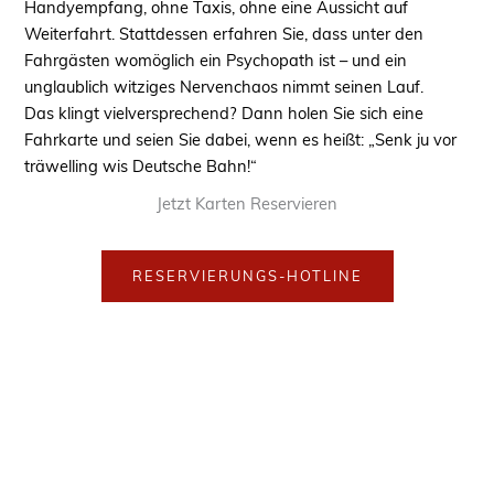
Handyempfang, ohne Taxis, ohne eine Aussicht auf
Weiterfahrt. Stattdessen erfahren Sie, dass unter den
Fahrgästen womöglich ein Psychopath ist – und ein
unglaublich witziges Nervenchaos nimmt seinen Lauf.
Das klingt vielversprechend? Dann holen Sie sich eine
Fahrkarte und seien Sie dabei, wenn es heißt: „Senk ju vor
träwelling wis Deutsche Bahn!“
Jetzt Karten Reservieren
RESERVIERUNGS-HOTLINE