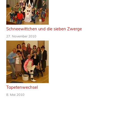
Schneewittchen und die sieben Zwerge
27. November 2010
Tapetenwechsel
8. Mai 2010