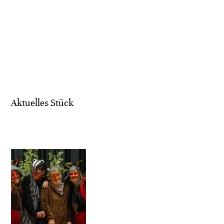
Aktuelles Stück