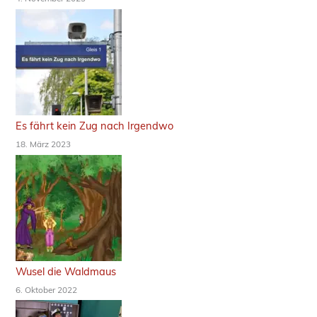
Es fährt kein Zug nach Irgendwo
18. März 2023
Wusel die Waldmaus
6. Oktober 2022