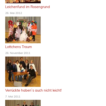
Leichenfund im Rosengrund
26. Mai 2012
Lottchens Traum
26. November 2011
Verrückte haben`s auch nicht leicht!
7. Mai 2011