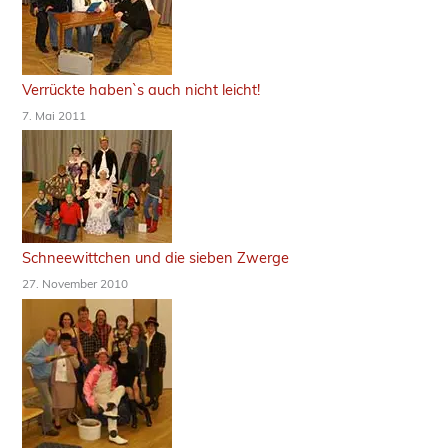
Verrückte haben`s auch nicht leicht!
7. Mai 2011
Schneewittchen und die sieben Zwerge
27. November 2010