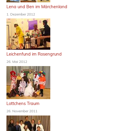
Lena und Ben im Märchenland
1. Dezember 2012
Leichenfund im Rosengrund
26. Mai 2012
Lottchens Traum
26. November 2011