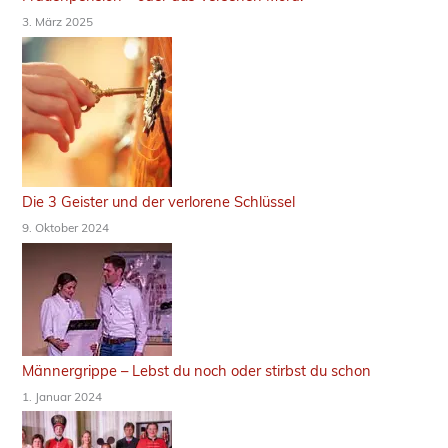
3. März 2025
Die 3 Geister und der verlorene Schlüssel
9. Oktober 2024
Männergrippe – Lebst du noch oder stirbst du schon
1. Januar 2024