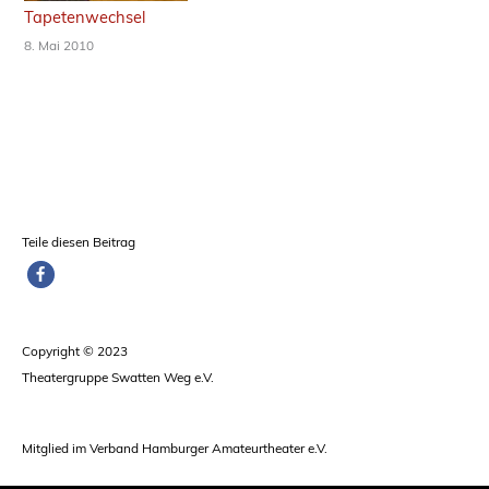
Tapetenwechsel
8. Mai 2010
Teile diesen Beitrag
Copyright © 2023
Theatergruppe Swatten Weg e.V.
Mitglied im
Verband Hamburger Amateurtheater e.V.