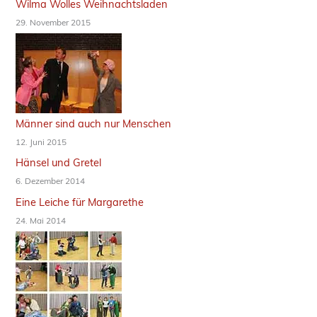
Wilma Wolles Weihnachtsladen
29. November 2015
Männer sind auch nur Menschen
12. Juni 2015
Hänsel und Gretel
6. Dezember 2014
Eine Leiche für Margarethe
24. Mai 2014