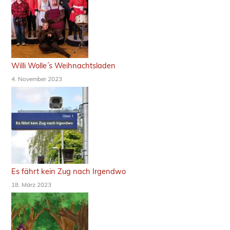
Willi Wolle´s Weihnachtsladen
4. November 2023
Es fährt kein Zug nach Irgendwo
18. März 2023