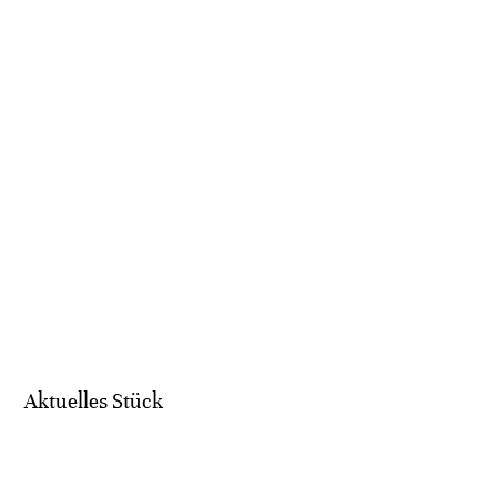
Aktuelles Stück