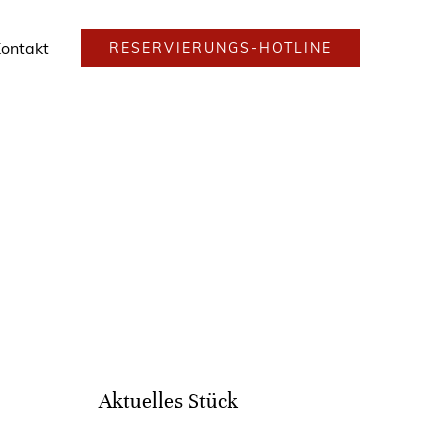
ontakt
RESERVIERUNGS-HOTLINE
Aktuelles Stück