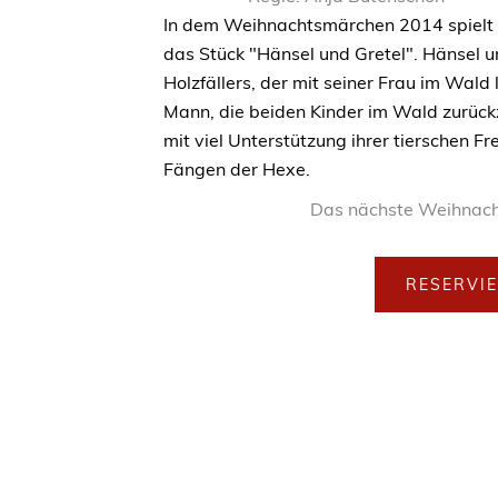
In dem Weihnachtsmärchen 2014 spielt
das Stück "Hänsel und Gretel". Hänsel u
Holzfällers, der mit seiner Frau im Wald 
Mann, die beiden Kinder im Wald zurückz
mit viel Unterstützung ihrer tierschen F
Fängen der Hexe.
Das nächste Weihnach
RESERVI